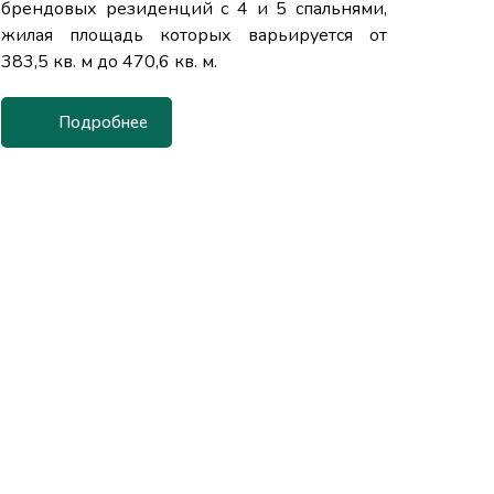
брендовых резиденций с 4 и 5 спальнями,
жилая площадь которых варьируется от
383,5 кв. м до 470,6 кв. м.
Подробнее