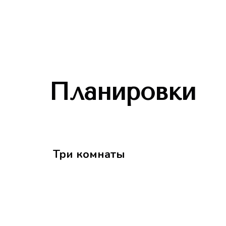
Планировки
Три комнаты