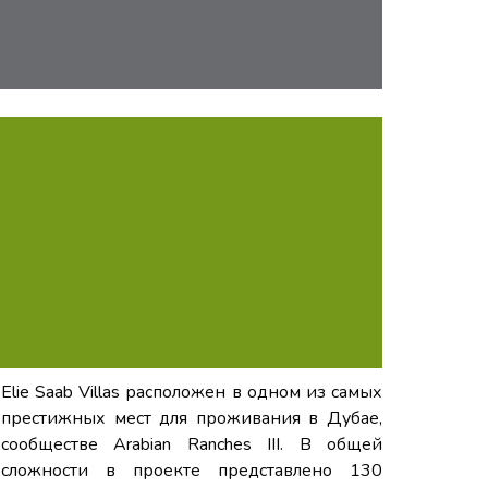
Elie Saab Villas расположен в одном из самых
престижных мест для проживания в Дубае,
сообществе Arabian Ranches III. В общей
сложности в проекте представлено 130