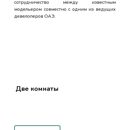
сотрудничество между известным
модельером совместно с одним из ведущих
девелоперов ОАЭ.
Две комнаты