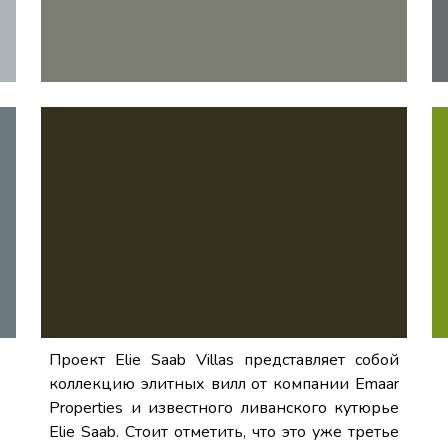
Проект Elie Saab Villas представляет собой
коллекцию элитных вилл от компании Emaar
Properties и известного ливанского кутюрье
Elie Saab. Стоит отметить, что это уже третье