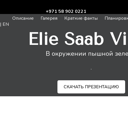
+971 58 902 0221
Описание
Галерея
Краткие факты
Планиров
| EN
Elie Saab Vi
В окружении пышной зел
СКАЧАТЬ ПРЕЗЕНТАЦИЮ