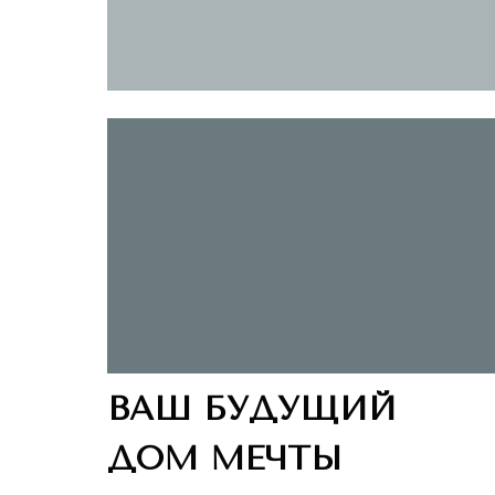
ВАШ БУДУЩИЙ
ДОМ МЕЧТЫ