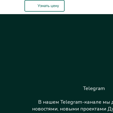
Узнать цену
Telegram
В нашем Telegram-канале мы 
новостями, новыми проектами Д