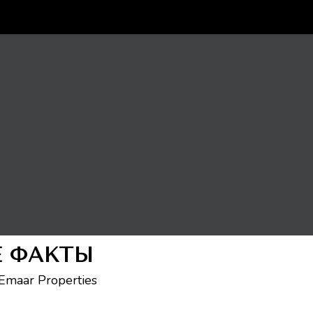
Е ФАКТЫ
Emaar Properties