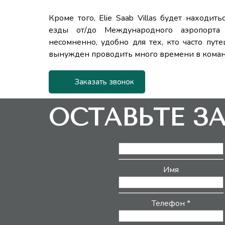
Кроме того, Elie Saab Villas будет находить
езды от/до Международного аэропорта 
несомненно, удобно для тех, кто часто путе
вынужден проводить много времени в кома
Заказать звонок
ОСТАВЬТЕ З
Имя
Телефон *