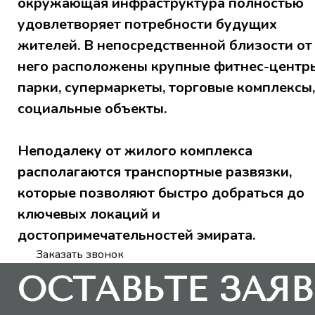
окружающая инфраструктура полностью
удовлетворяет потребности будущих
жителей. В непосредственной близости от
него расположены крупные фитнес-центр
парки, супермаркеты, торговые комплексы,
социальные объекты.
Неподалеку от жилого комплекса
располагаются транспортные развязки,
которые позволяют быстро добраться до
ключевых локаций и
достопримечательностей эмирата.
Заказать звонок
ОСТАВЬТЕ ЗАЯВ