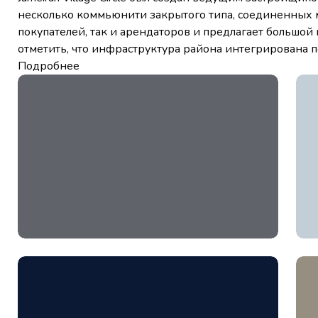
несколько коммьюнити закрытого типа, соединенных 
покупателей, так и арендаторов и предлагает большой 
отметить, что инфраструктура района интегрирована п
Подробнее