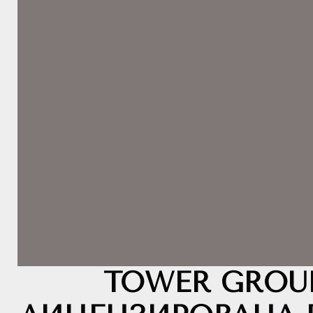
TOWER GROU