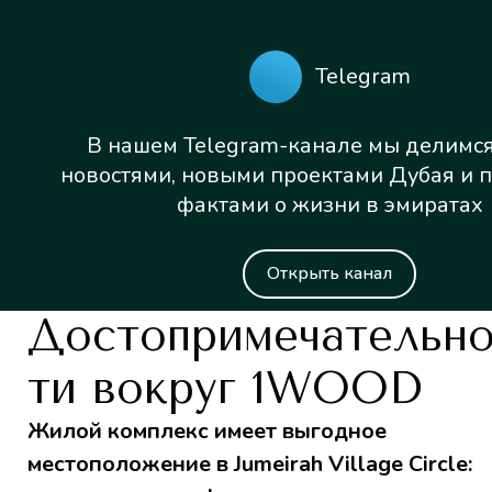
Telegram
В нашем Telegram-канале мы делимся
новостями, новыми проектами Дубая и 
фактами о жизни в эмиратах
Открыть канал
Достопримечательн
ти вокруг 1WOOD
Жилой комплекс имеет выгодное
местоположение в Jumeirah Village Circle: