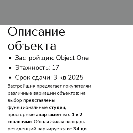
Описание
объекта
Застройщик: Object One
Этажность: 17
Срок сдачи: 3 кв 2025
Застройщик предлагает покупателям
различные вариации объектов: на
выбор представлены
функциональные
студии
,
просторные
апартаменты с 1 и 2
спальнями
. Общая жилая площадь
резиденций варьируется
от 34 до