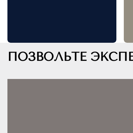
ПОЗВОЛЬТЕ ЭКСПЕ