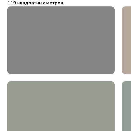
119 квадратных метров
.