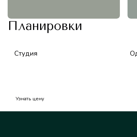
Планировки
Студия
О
Узнать цену