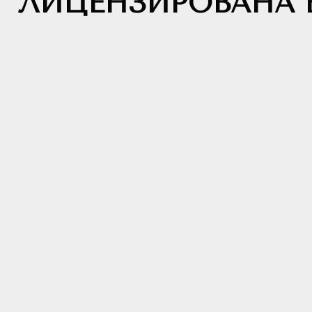
ЛИЦЕНЗИРОВАНА